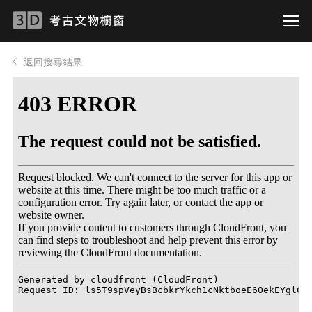
返回搜尋結果