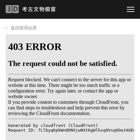
返回搜尋結果