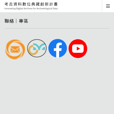
聯絡｜專區