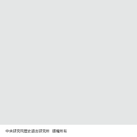
中央研究院歷史語言研究所 版權所有