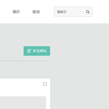
關於
連結
前往網站