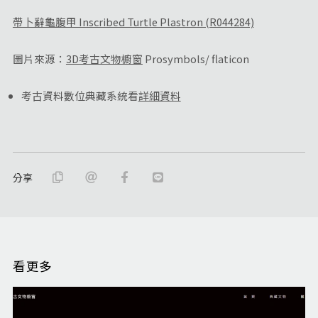
帶卜辭龜腹甲 Inscribed Turtle Plastron (R044284)
圖片來源：
3D考古文物櫥窗
Prosymbols/ flaticon
考古資料數位典藏系統看
詳細資料
分享
看更多