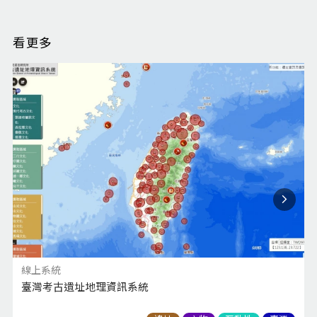
看更多
線上系統
臺灣考古遺址地理資訊系統