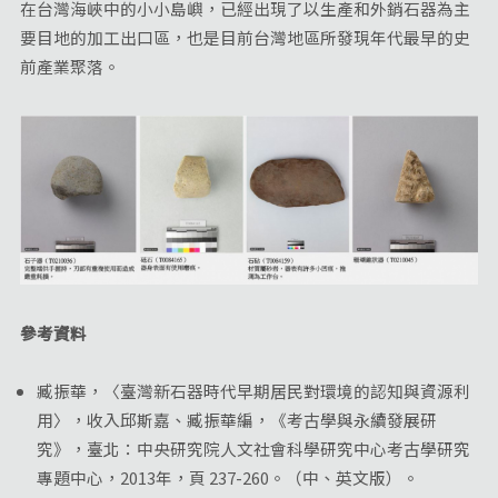
在台灣海峽中的小小島嶼，已經出現了以生產和外銷石器為主
要目地的加工出口區，也是目前台灣地區所發現年代最早的史
前產業聚落。
參考資料
臧振華，〈臺灣新石器時代早期居民對環境的認知與資源利
用〉，收入邱斯嘉、臧振華編，《考古學與永續發展研
究》，臺北：中央研究院人文社會科學研究中心考古學研究
專題中心，2013年，頁 237-260。（中、英文版）。