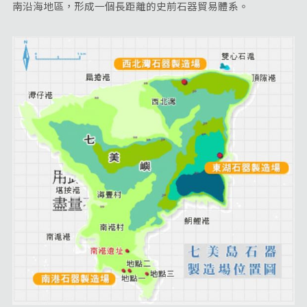
南沿海地區，形成一個長距離的史前石器貿易體系。