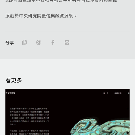
原載於中央研究院數位典藏資源網。
分享
看更多