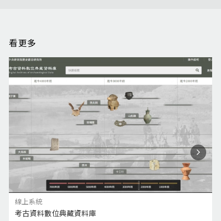
看更多
線上系統
考古資料數位典藏資料庫