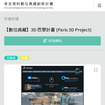
科普好讀
【數位典藏】3D 巴黎計畫 (Paris 3D Project)
前往網站
互動性
新聞