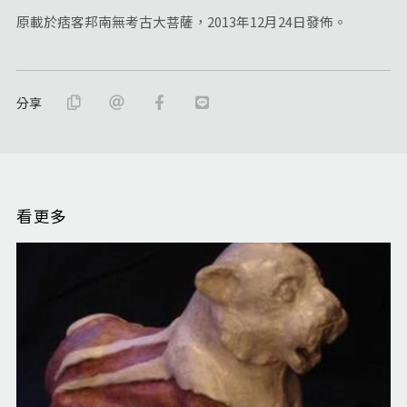
原載於痞客邦南無考古大菩薩，2013年12月24日發佈。
分享
看更多