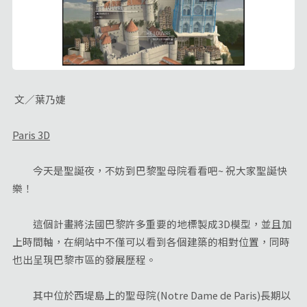
文／葉乃婕
Paris 3D
今天是聖誕夜，不妨到巴黎聖母院看看吧~ 祝大家聖誕快
樂！
這個計畫將法國巴黎許多重要的地標製成3D模型，並且加
上時間軸，在網站中不僅可以看到各個建築的相對位置，同時
也出呈現巴黎市區的發展歷程。
其中位於西堤島上的聖母院(Notre Dame de Paris)長期以