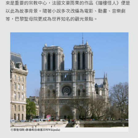
來是重要的宗教中心，法國文豪雨果的作品《鐘樓怪人》便是
以此為故事背景。隨著小說多次改編為電影、動畫、音樂劇
等，巴黎聖母院更成為世界知名的觀光景點。