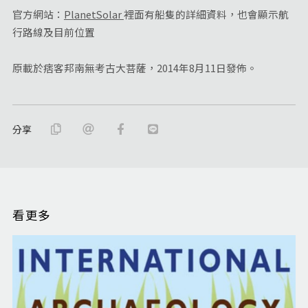
官方網站：
PlanetSolar
裡面有船隻的詳細資料，也會顯示航
行路線及目前位置
原載於痞客邦南無考古大菩薩，2014年8月11日發佈。
分享
看更多