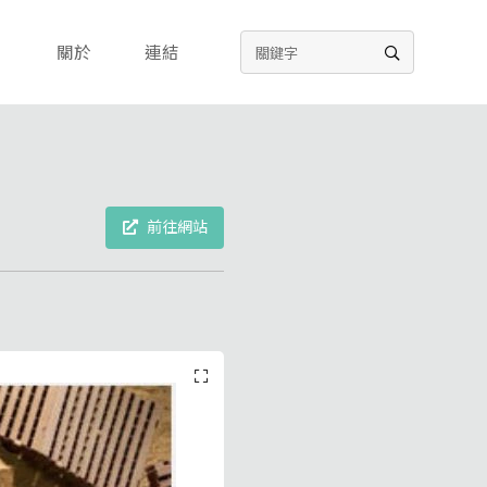
關於
連結
前往網站