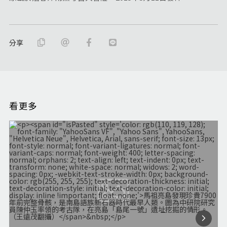
分享
看更多