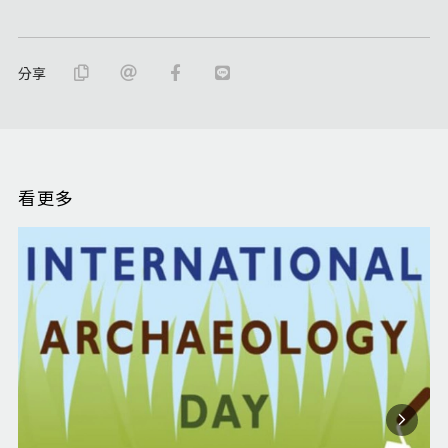
分享
看更多