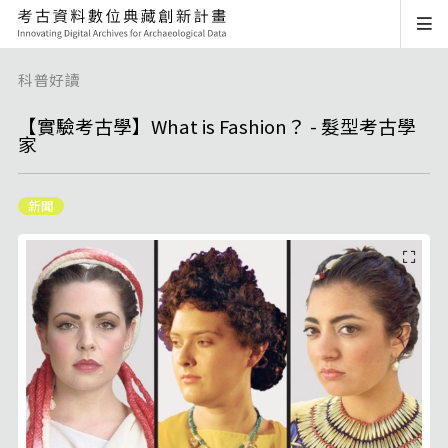
科普好讀
【實驗考古學】What is Fashion？ - 髮型考古學
家
新聞