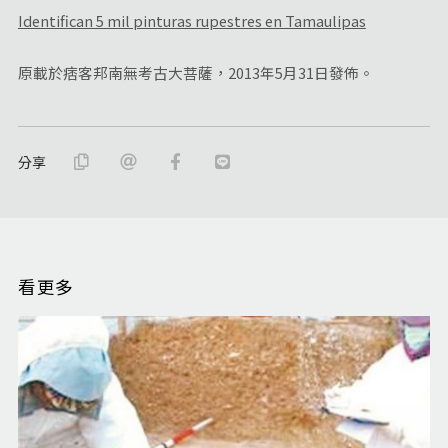
Identifican 5 mil pinturas rupestres en Tamaulipas
原載於痞客邦南無考古大菩薩，2013年5月31日發佈。
分享
看更多