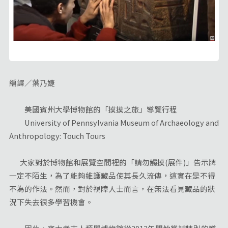
編譯／葉乃婕
美國賓州大學博物館的「摸摸之旅」導覽行程
University of Pennsylvania Museum of Archaeology and
Anthropology: Touch Tours
大家對於博物館和展覽空間裡的「請勿觸摸(展件)」告示牌
一定不陌生，為了能夠維護藏品使其長久流傳，這實在是不得
不為的作法。然而，對於視障人士而言，在無法看見藏品的狀
況下失去很多學習機會。