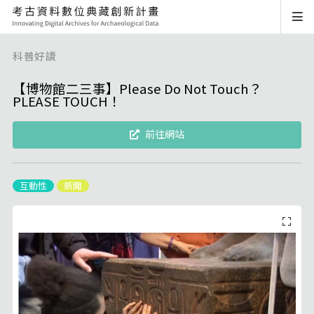
科普好讀
【博物館二三事】Please Do Not Touch？
PLEASE TOUCH！
前往網站
互動性
新聞