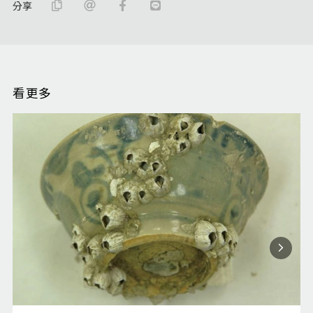
分享
看更多