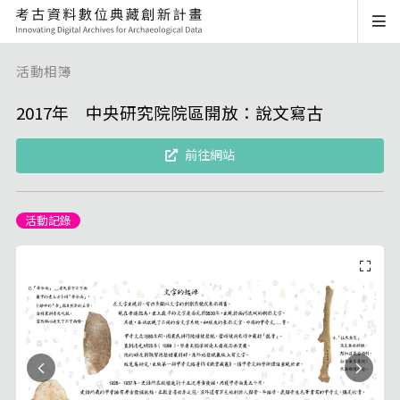
活動相簿
2017年 中央研究院院區開放：說文寫古
前往網站
活動記錄