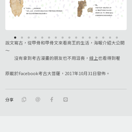
說文寫古，從甲骨和甲骨文來看商王的生活，海報介紹大公開
～
沒有拿到考古漫畫的朋友也不用沮喪，
線上
也看得到喔
原載於Facebook考古大菩薩，2017年10月31日發佈。
分享