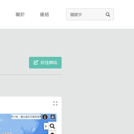
關於
連結
前往網站