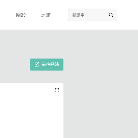
關於
連結
前往網站