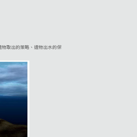
物取出的策略、遺物出水的保