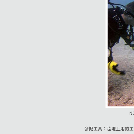
NO
發掘工具：陸地上用的工