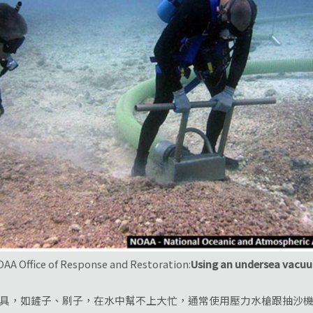
AA Office of Response and Restoration:
Using an undersea vacu
具，如鏟子、刷子，在水中幫不上大忙，通常使用壓力水槍跟抽沙