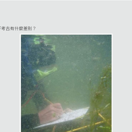
下考古有什麼差別？