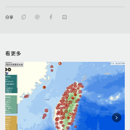
分享
看更多