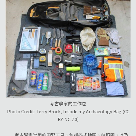
考古學家的工作包
Photo Credit: Terry Brock, Insode my Archaeology Bag (CC
BY-NC 2.0)
考古學家常用的田野工具，包括各式地圖、航照圖，以及