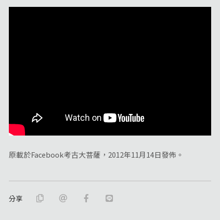
原載於Facebook考古大菩薩，2012年11月14日發佈。
分享