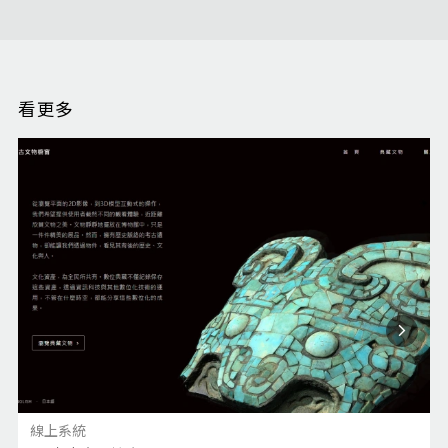
看更多
線上系統