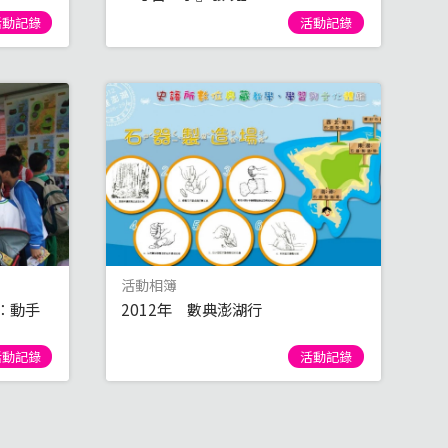
活動記錄
活動記錄
活動相簿
：動手
2012年 數典澎湖行
活動記錄
活動記錄