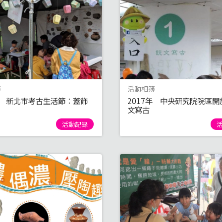
簿
活動相簿
8年 新北市考古生活節：蓋飾
2017年 中央研究院院區開
文寫古
活動記錄