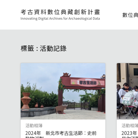
數位
標籤 : 活動記錄
活動相簿
活動相
2024年 新北市考古生活節：史前
202