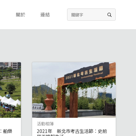
關於
連結
活動相簿
：舶樂
2021年 新北市考古生活節：史前