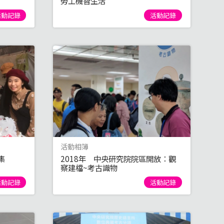
勞工機智生活
活動記錄
活動記錄
活動相簿
集
2018年 中央研究院院區開放：觀
察建檔~考古識物
活動記錄
活動記錄