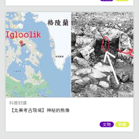
科普好讀
【北美考古現場】神秘的熊像
文物
新聞