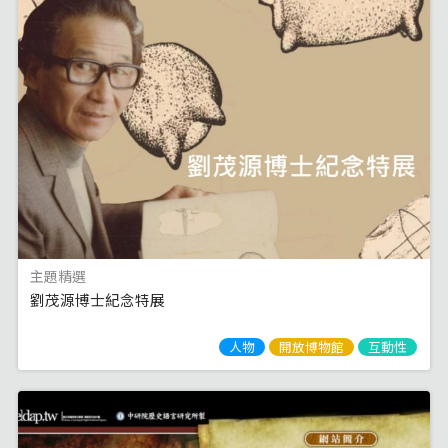
主題精選
劉茂源博士紀念特展
人物
開放博物館
互動性