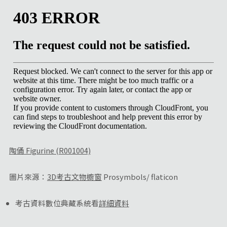
陶俑 Figurine (R001004)
圖片來源：
3D考古文物櫥窗
Prosymbols/ flaticon
考古資料數位典藏系統看
詳細資料