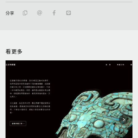
分享
看更多