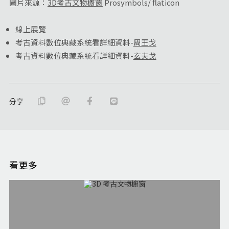
圖片來源：
3D考古文物櫥窗
Prosymbols/ flaticon
線上展覽
考古資料數位典藏系統看詳細資料-
周王戈
考古資料數位典藏系統看詳細資料-
玄夫戈
分享
看更多