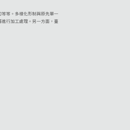
等等。多樣化形制與原先單一
再進行加工處理。另一方面，臺