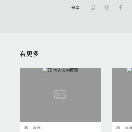
分享
看更多
線上系統
線上系