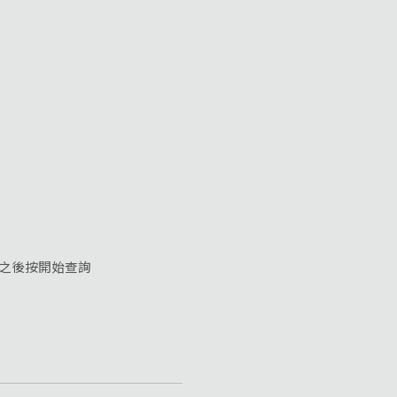
）
)之後按開始查詢