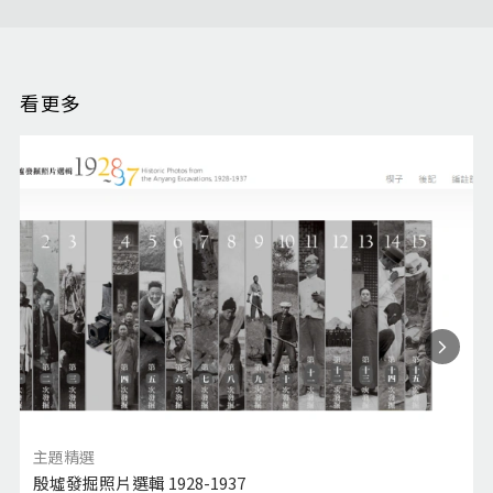
看更多
主題精選
殷墟發掘照片選輯 1928-1937