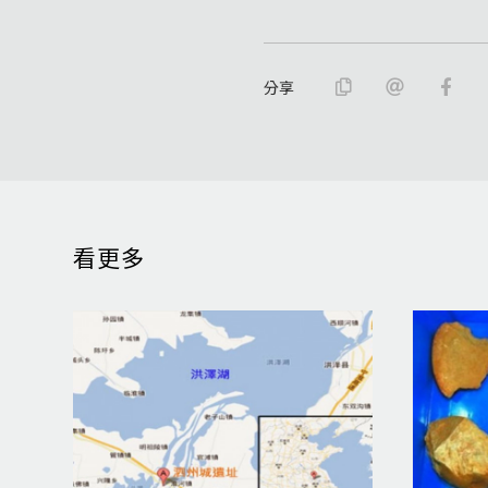
分享
看更多