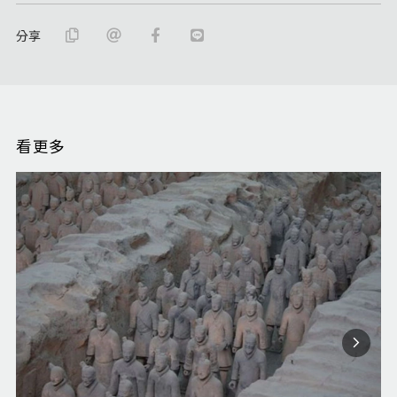
分享
看更多