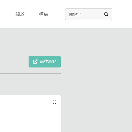
關於
連結
前往網站