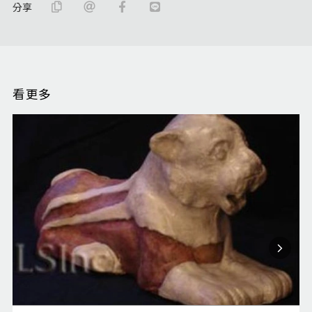
分享
看更多