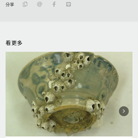
分享
看更多