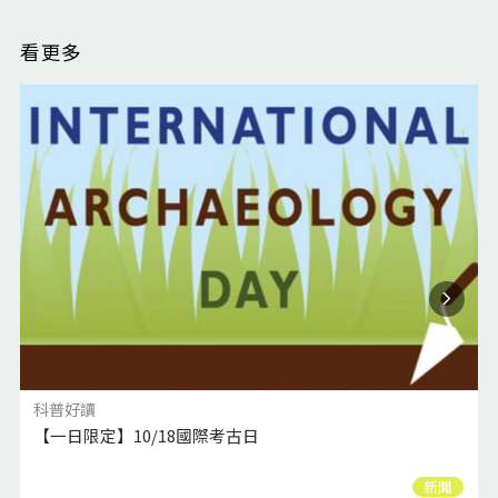
看更多
科普好讀
【一日限定】10/18國際考古日
新聞