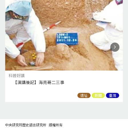
科普好讀
【演講後記】海亮哥二三事
遺址
新聞
臺灣
中央研究院歷史語言研究所 版權所有