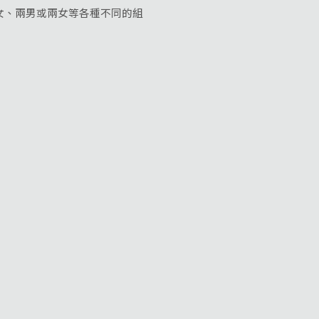
女、兩男或兩女等各種不同的組