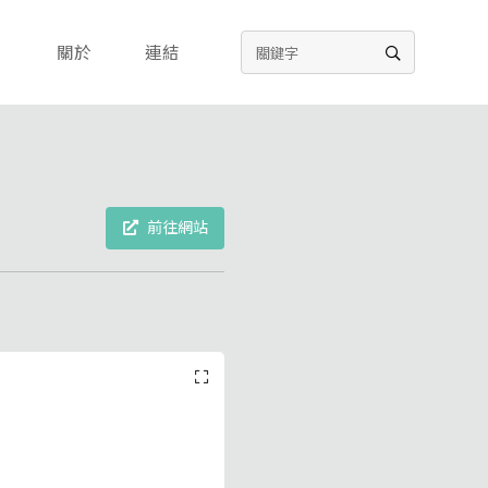
關於
連結
前往網站