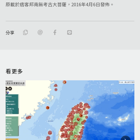
原載於痞客邦南無考古大菩薩，2016年4月6日發佈。
分享
看更多