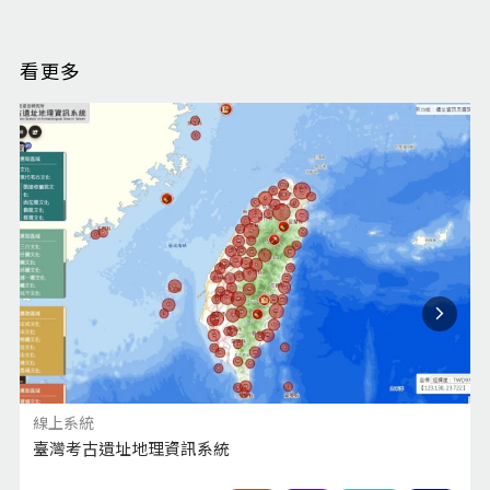
看更多
線上系統
臺灣考古遺址地理資訊系統