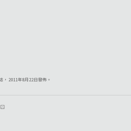
誌， 2011年8月22日發佈。