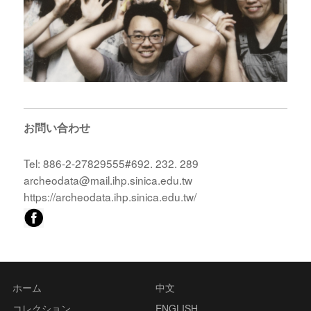
お問い合わせ
Tel: 886-2-27829555#692. 232. 289
archeodata@mail.ihp.sinica.edu.tw
https://archeodata.ihp.sinica.edu.tw/
ホーム
中文
コレクション
ENGLISH