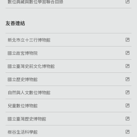
數位典藏與數位學習聯合目錄
友善連結
新北市立十三行博物館
國立故宮博物院
國立臺灣史前文化博物館
國立歷史博物館
自然與人文數位博物館
兒童數位博物館
國立臺灣歷史博物館
樹谷生活科學館