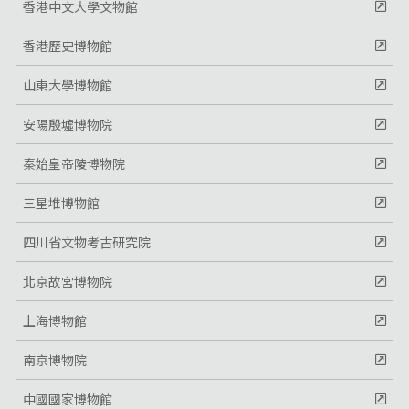
香港中文大學文物館
香港歷史博物館
山東大學博物館
安陽殷墟博物院
秦始皇帝陵博物院
三星堆博物館
四川省文物考古研究院
北京故宮博物院
上海博物館
南京博物院
中國國家博物館