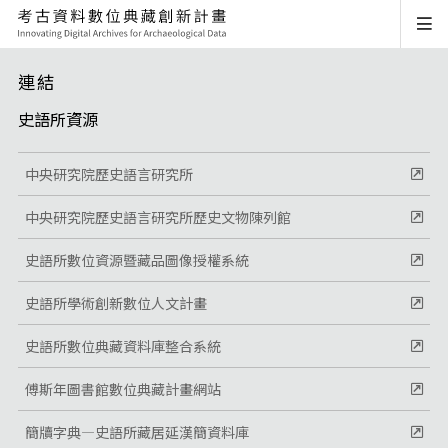
連結
史語所資源
中央研究院歷史語言研究所
中央研究院歷史語言研究所歷史文物陳列館
史語所數位資源暨藏品圖像授權系統
史語所學術創新數位人文計畫
史語所數位典藏資料庫整合系統
傅斯年圖書館數位典藏計畫網站
簡牘字典—史語所藏居延漢簡資料庫