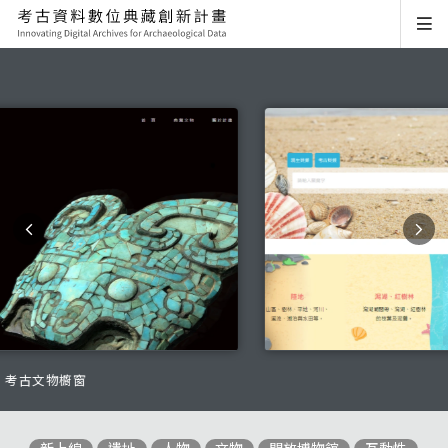
臺灣近海區域貝類資料庫