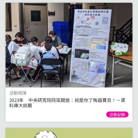
活動相簿
2023年 中央研究院院區開放：就是你了陶器寶貝！－資
料庫大挑戰
活動記錄