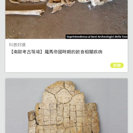
科普好讀
【南歐考古現場】羅馬帝國時期的飲食相關疾病
新聞