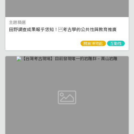
主題精選
田野調查成果報乎恁知！ 考古學的公共性與教育推廣
開放博物館
互動性