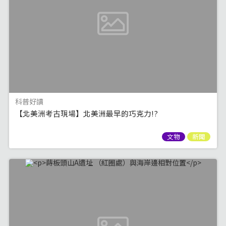
科普好讀
【北美洲考古現場】北美洲最早的巧克力!?
文物
新聞