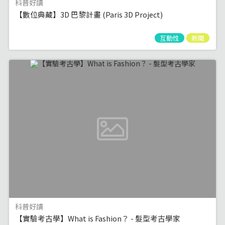
科普好讀
【數位典藏】3D 巴黎計畫 (Paris 3D Project)
互動性
新聞
科普好讀
【實驗考古學】What is Fashion？ - 髮型考古學家