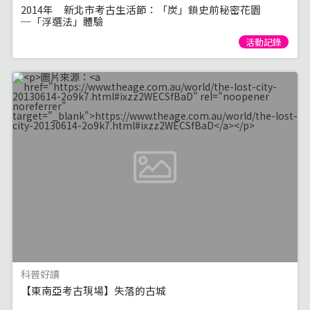
2014年 新北市考古生活節：「炭」鎖史前秘密花園
─「浮選法」體驗
活動記錄
科普好讀
【東南亞考古現場】失落的古城