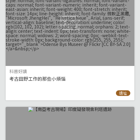
科普好讀
考古田野工作的那些小煩惱
遺址