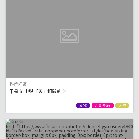
科普好讀
甲骨文 中與「天」相關的字
文物
活動記錄
大陸