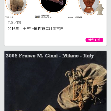
活動相簿
2016年 十三行博物館每月考古日
活動記錄