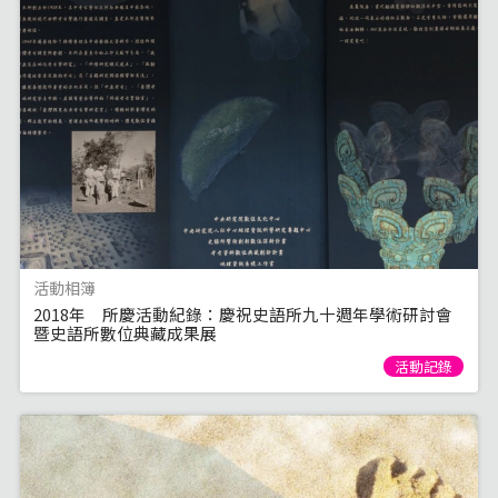
活動相簿
2018年 所慶活動紀錄：慶祝史語所九十週年學術研討會
暨史語所數位典藏成果展
活動記錄