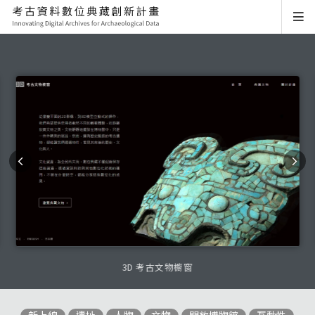
3D 考古文物櫥窗