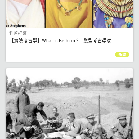
科普好讀
【實驗考古學】What is Fashion？ - 髮型考古學家
新聞