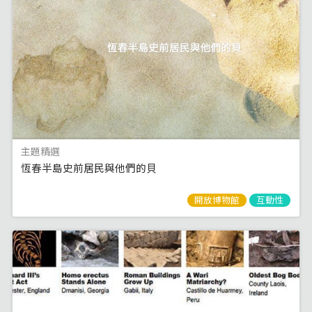
主題精選
恆春半島史前居民與他們的貝
開放博物館
互動性